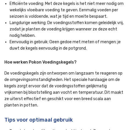
Efficiënte voeding: Met deze kegels is het niet meer nodig om
wekelijks vloeibare voeding te geven. Eenmalig voeden per
seizoen is voldoende, wat je tijd en moeite bespaart.
Langdurige werking: De voedingsstoffen komen geleidelijk vrij,
zodat je planten de voeding krijgen wanneer ze deze echt
nodig hebben.
Eenvoudig in gebruik: Geen gedoe met meten of mengen; je
duwt de kegels eenvoudig in de potgrond.
Hoe werken Pokon Voedingskegels?
De voedingskegels zijn ontworpen om langzaam te reageren op
de omgevingsomstandigheden. Het speciale harslaagje om de
kegels zorgt ervoor dat de voedingsstoffen gelijkmatig
vrijkomen bij blootstelling aan vocht en temperatuur. Dit maakt
ze uiterst effectief en geschikt voor een breed scala aan
planten in potten.
Tips voor optimaal gebruik