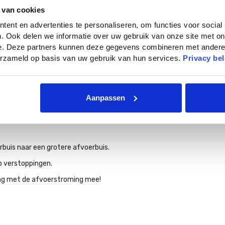
Diameter
 van cookies
ent en advertenties te personaliseren, om functies voor social
. Ook delen we informatie over uw gebruik van onze site met on
e. Deze partners kunnen deze gegevens combineren met andere i
verzameld op basis van uw gebruik van hun services.
Privacy bel
Aanpassen
rbuis naar een grotere afvoerbuis.
p verstoppingen.
ting met de afvoerstroming mee!