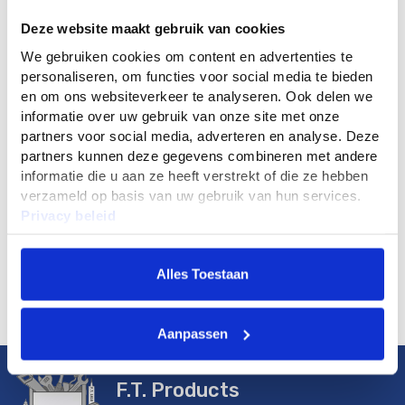
In Winkelwagen
Deze website maakt gebruik van cookies
We gebruiken cookies om content en advertenties te
personaliseren, om functies voor social media te bieden
en om ons websiteverkeer te analyseren. Ook delen we
informatie over uw gebruik van onze site met onze
partners voor social media, adverteren en analyse. Deze
partners kunnen deze gegevens combineren met andere
informatie die u aan ze heeft verstrekt of die ze hebben
Details
verzameld op basis van uw gebruik van hun services.
Privacy beleid
Reviews
Alles Toestaan
Aanpassen
F.T. Products