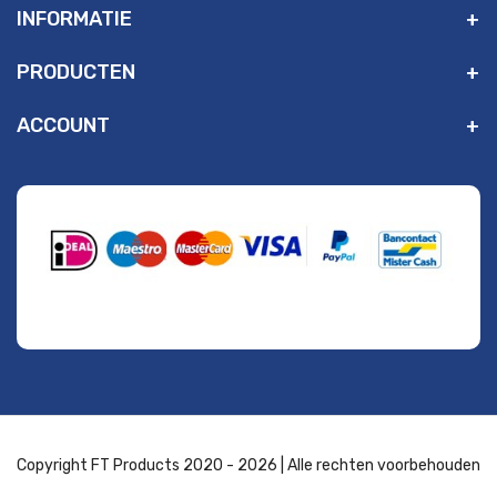
INFORMATIE
PRODUCTEN
ACCOUNT
" alt="Payment Methods" />
Copyright FT Products 2020 - 2026 | Alle rechten voorbehouden