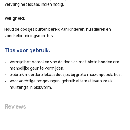
Vervang het lokaas indien nodig.
Veiligheid:
Houd de doosjes buiten bereik van kinderen, huisdieren en
voedselbereidingsruimtes.
Tips voor gebruik:
Vermijd het aanraken van de doosjes met blote handen om
menselijke geur te vermijden.
Gebruik meerdere lokaasdoosjes bij grote muizenpopulaties.
Voor vochtige omgevingen, gebruik alternatieven zoals
muizengif in blokvorm.
Reviews