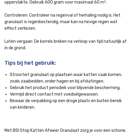
oppervlakte. Gebruik 600 gram voor maximaal 60 m².
Controleren: Controleer na regenval of herhaling nodig is. Het
granulaat is regenbestendig, maar kan na hevige regen wat
effect verliezen.
Laten vergaan: De korrels breken na verloop van tijd natuurlijk af
in de grond.
Tips bij het gebruik:
Strooi het granulaat op plaatsen waar katten vaak komen,
zoals zaaibedden, onder hagen en bij afsluitingen.
Gebruik het product periodiek voor blijvende bescherming.
Vermijd direct contact met voedselgewassen.
Bewaar de verpakking op een droge plaats en buiten bereik
van kinderen.
Met BSI Stop Katten Afweer Granulaat zorg je voor een schone,