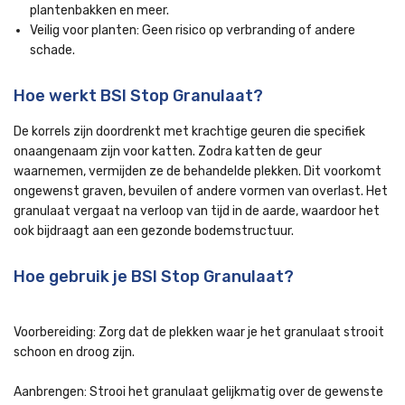
plantenbakken en meer.
Veilig voor planten: Geen risico op verbranding of andere
schade.
Hoe werkt BSI Stop Granulaat?
De korrels zijn doordrenkt met krachtige geuren die specifiek
onaangenaam zijn voor katten. Zodra katten de geur
waarnemen, vermijden ze de behandelde plekken. Dit voorkomt
ongewenst graven, bevuilen of andere vormen van overlast. Het
granulaat vergaat na verloop van tijd in de aarde, waardoor het
ook bijdraagt aan een gezonde bodemstructuur.
Hoe gebruik je BSI Stop Granulaat?
Voorbereiding: Zorg dat de plekken waar je het granulaat strooit
schoon en droog zijn.
Aanbrengen: Strooi het granulaat gelijkmatig over de gewenste