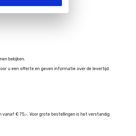
men bekijken.
r u een offerte en geven informatie over de levertijd.
vanaf € 75,-. Voor grote bestellingen is het verstandig