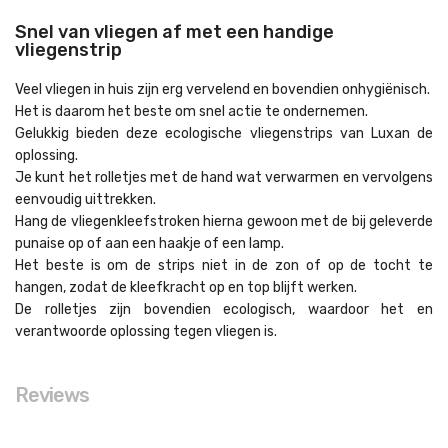
Snel van vliegen af met een handige
vliegenstrip
Veel vliegen in huis zijn erg vervelend en bovendien onhygiënisch.
Het is daarom het beste om snel actie te ondernemen.
Gelukkig bieden deze ecologische vliegenstrips van Luxan de
oplossing.
Je kunt het rolletjes met de hand wat verwarmen en vervolgens
eenvoudig uittrekken.
Hang de vliegenkleefstroken hierna gewoon met de bij geleverde
punaise op of aan een haakje of een lamp.
Het beste is om de strips niet in de zon of op de tocht te
hangen, zodat de kleefkracht op en top blijft werken.
De rolletjes zijn bovendien ecologisch, waardoor het en
verantwoorde oplossing tegen vliegen is.
Reviews