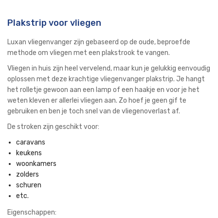
Plakstrip voor vliegen
Luxan vliegenvanger zijn gebaseerd op de oude, beproefde
methode om vliegen met een plakstrook te vangen.
Vliegen in huis zijn heel vervelend, maar kun je gelukkig eenvoudig
oplossen met deze krachtige vliegenvanger plakstrip. Je hangt
het rolletje gewoon aan een lamp of een haakje en voor je het
weten kleven er allerlei vliegen aan. Zo hoef je geen gif te
gebruiken en ben je toch snel van de vliegenoverlast af.
De stroken zijn geschikt voor:
caravans
keukens
woonkamers
zolders
schuren
etc.
Eigenschappen: