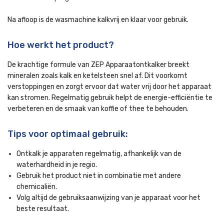
Na afloop is de wasmachine kalkvrij en klaar voor gebruik.
Hoe werkt het product?
De krachtige formule van ZEP Apparaatontkalker breekt
mineralen zoals kalk en ketelsteen snel af. Dit voorkomt
verstoppingen en zorgt ervoor dat water vrij door het apparaat
kan stromen. Regelmatig gebruik helpt de energie-efficiëntie te
verbeteren en de smaak van koffie of thee te behouden.
Tips voor optimaal gebruik:
Ontkalk je apparaten regelmatig, afhankelijk van de
waterhardheid in je regio.
Gebruik het product niet in combinatie met andere
chemicaliën.
Volg altijd de gebruiksaanwijzing van je apparaat voor het
beste resultaat.