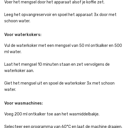
Voer het mengsel door het apparaat alsof je koffie zet.
Leeg het opvangreservoir en spoel het apparaat 3x door met
schoon water.
Voor waterkokers:
Vul de waterkoker met een mengsel van 50 ml ontkalker en 500
ml water.
Laat het mengsel 10 minuten staan en zet vervolgens de
waterkoker aan.
Giet het mengsel uit en spoel de waterkoker 3x met schoon
water.
Voor wasmachines:
Voeg 200 ml ontkalker toe aan het wasmiddelbakje.
Selecteer een programma van 60°C en laat de machine draaien.