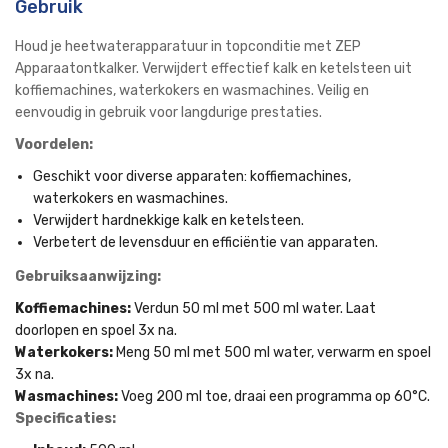
Gebruik
Houd je heetwaterapparatuur in topconditie met ZEP
Apparaatontkalker. Verwijdert effectief kalk en ketelsteen uit
koffiemachines, waterkokers en wasmachines. Veilig en
eenvoudig in gebruik voor langdurige prestaties.
Voordelen:
Geschikt voor diverse apparaten: koffiemachines,
waterkokers en wasmachines.
Verwijdert hardnekkige kalk en ketelsteen.
Verbetert de levensduur en efficiëntie van apparaten.
Gebruiksaanwijzing:
Koffiemachines:
Verdun 50 ml met 500 ml water. Laat
doorlopen en spoel 3x na.
Waterkokers:
Meng 50 ml met 500 ml water, verwarm en spoel
3x na.
Wasmachines:
Voeg 200 ml toe, draai een programma op 60°C.
Specificaties: